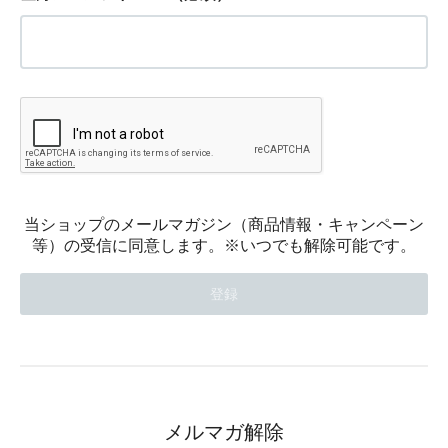
当ショップのメールマガジン（商品情報・キャンペーン
等）の受信に同意します。※いつでも解除可能です。
メルマガ解除