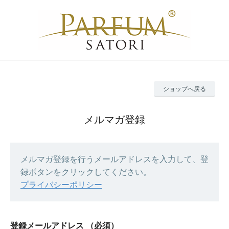
ショップへ戻る
メルマガ登録
メルマガ登録を行うメールアドレスを入力して、登
録ボタンをクリックしてください。
プライバシーポリシー
登録メールアドレス
（必須）