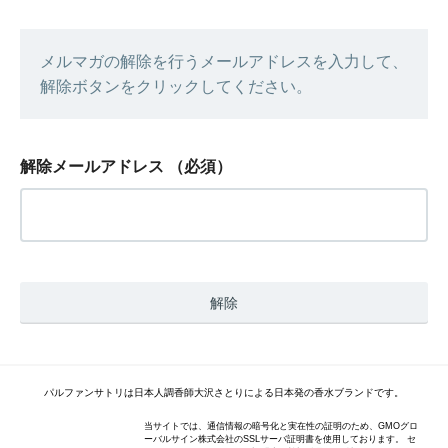
メルマガの解除を行うメールアドレスを入力して、
解除ボタンをクリックしてください。
解除メールアドレス
（必須）
パルファンサトリは日本人調香師大沢さとりによる日本発の香水ブランドです。
当サイトでは、通信情報の暗号化と実在性の証明のため、GMOグロ
ーバルサイン株式会社のSSLサーバ証明書を使用しております。 セ